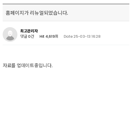
홈페이지가 리뉴얼되었습니다.
최고관리자
Hit 4,619회
Date 25-03-13 16:28
댓글 0건
자료를 업데이트중입니다.