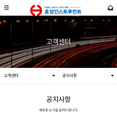
고객센터
고객센터
공지사항
공지사항
새로운 소식을 알려드립니다.