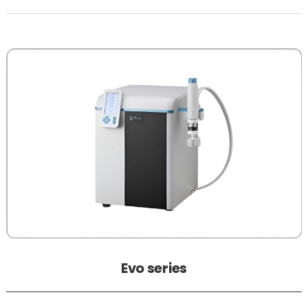
Evo series