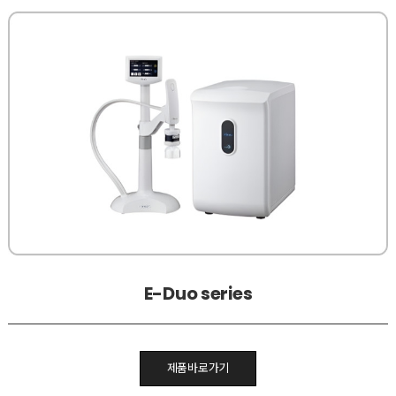
E-Duo series
제품바로가기